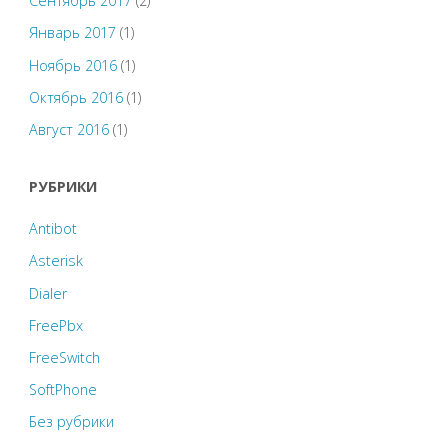
Сентябрь 2017
(2)
Январь 2017
(1)
Ноябрь 2016
(1)
Октябрь 2016
(1)
Август 2016
(1)
РУБРИКИ
Antibot
Asterisk
Dialer
FreePbx
FreeSwitch
SoftPhone
Без рубрики