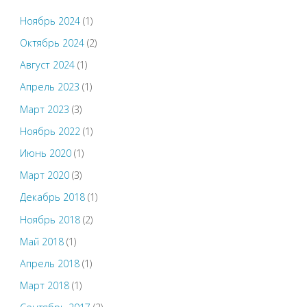
Ноябрь 2024
(1)
Октябрь 2024
(2)
Август 2024
(1)
Апрель 2023
(1)
Март 2023
(3)
Ноябрь 2022
(1)
Июнь 2020
(1)
Март 2020
(3)
Декабрь 2018
(1)
Ноябрь 2018
(2)
Май 2018
(1)
Апрель 2018
(1)
Март 2018
(1)