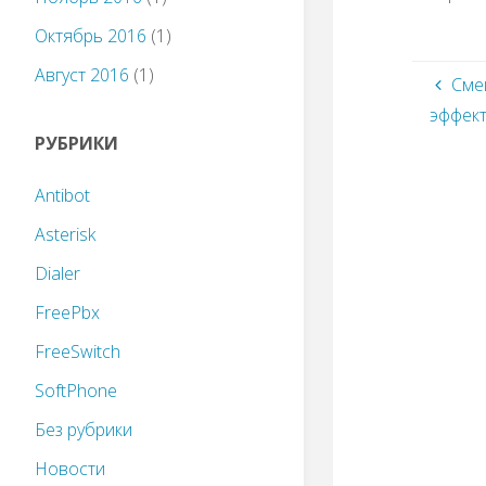
Октябрь 2016
(1)
Август 2016
(1)
Сме
эффек
РУБРИКИ
Antibot
Asterisk
Dialer
FreePbx
FreeSwitch
SoftPhone
Без рубрики
Новости