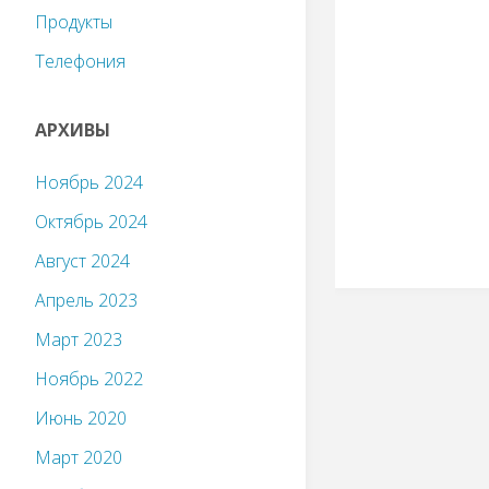
Продукты
Телефония
АРХИВЫ
Ноябрь 2024
Октябрь 2024
Август 2024
Апрель 2023
Март 2023
Ноябрь 2022
Июнь 2020
Март 2020