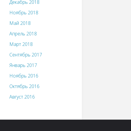
Декабрь 2018
Ноябрь 2018
Май 2018
Апрель 2018
Март 2018
Сентябрь 2017
Январь 2017
Ноябрь 2016
Октябрь 2016
Август 2016