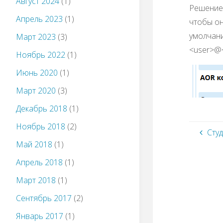
Август 2024
(1)
Решением
Апрель 2023
(1)
чтобы он
умолчани
Март 2023
(3)
<user>@<
Ноябрь 2022
(1)
Июнь 2020
(1)
Март 2020
(3)
Декабрь 2018
(1)
Ноябрь 2018
(2)
Сту
Май 2018
(1)
Апрель 2018
(1)
Март 2018
(1)
Сентябрь 2017
(2)
Январь 2017
(1)