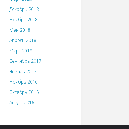
Декабрь 2018
Ноябрь 2018
Май 2018
Апрель 2018
Март 2018
Сентябрь 2017
Январь 2017
Ноябрь 2016
Октябрь 2016
Август 2016