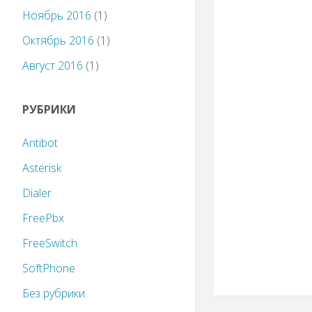
Ноябрь 2016
(1)
Октябрь 2016
(1)
Август 2016
(1)
РУБРИКИ
Antibot
Asterisk
Dialer
FreePbx
FreeSwitch
SoftPhone
Без рубрики