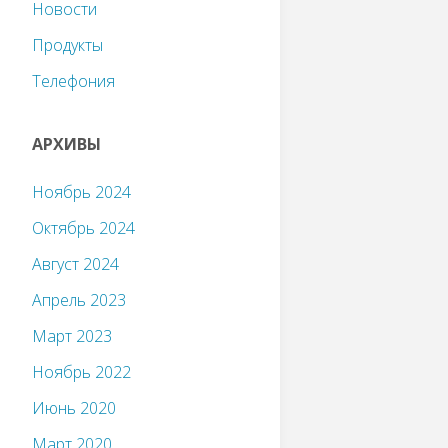
Новости
Продукты
Телефония
АРХИВЫ
Ноябрь 2024
Октябрь 2024
Август 2024
Апрель 2023
Март 2023
Ноябрь 2022
Июнь 2020
Март 2020