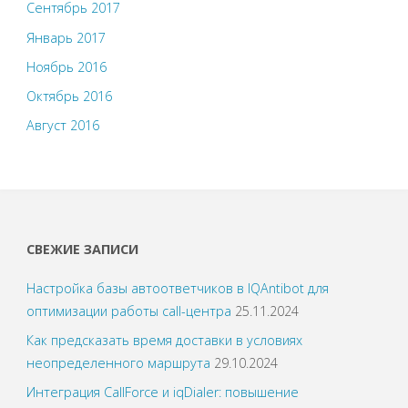
Сентябрь 2017
Январь 2017
Ноябрь 2016
Октябрь 2016
Август 2016
СВЕЖИЕ ЗАПИСИ
Настройка базы автоответчиков в IQAntibot для
оптимизации работы call-центра
25.11.2024
Как предсказать время доставки в условиях
неопределенного маршрута
29.10.2024
Интеграция CallForce и iqDialer: повышение