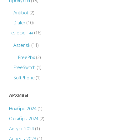
Продукты
(13)
Antibot
(2)
Dialer
(10)
Телефония
(16)
Asterisk
(11)
FreePbx
(2)
FreeSwitch
(1)
SoftPhone
(1)
АРХИВЫ
Ноябрь 2024
(1)
Октябрь 2024
(2)
Август 2024
(1)
Апрель 2023
(1)