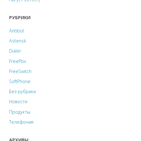
РУБРИКИ
Antibot
Asterisk
Dialer
FreePbx
FreeSwitch
SoftPhone
Без рубрики
Новости
Продукты
Телефония
АРХИВЫ