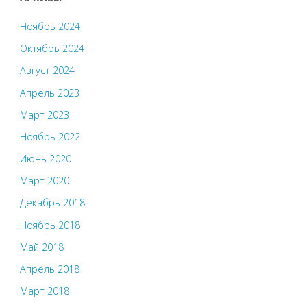
Ноябрь 2024
Октябрь 2024
Август 2024
Апрель 2023
Март 2023
Ноябрь 2022
Июнь 2020
Март 2020
Декабрь 2018
Ноябрь 2018
Май 2018
Апрель 2018
Март 2018