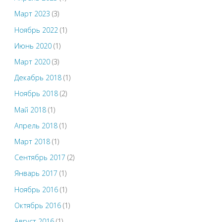
Март 2023
(3)
Ноябрь 2022
(1)
Июнь 2020
(1)
Март 2020
(3)
Декабрь 2018
(1)
Ноябрь 2018
(2)
Май 2018
(1)
Апрель 2018
(1)
Март 2018
(1)
Сентябрь 2017
(2)
Январь 2017
(1)
Ноябрь 2016
(1)
Октябрь 2016
(1)
Август 2016
(1)