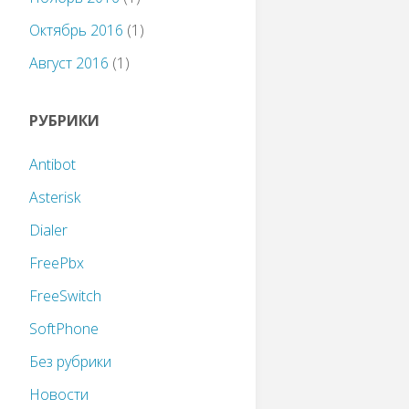
Октябрь 2016
(1)
Август 2016
(1)
РУБРИКИ
Antibot
Asterisk
Dialer
FreePbx
FreeSwitch
SoftPhone
Без рубрики
Новости