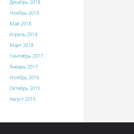
Декабрь 2018
Ноябрь 2018
Май 2018
Апрель 2018
Март 2018
Сентябрь 2017
Январь 2017
Ноябрь 2016
Октябрь 2016
Август 2016