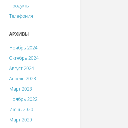
Продукты
Телефония
АРХИВЫ
Ноябрь 2024
Октябрь 2024
Август 2024
Апрель 2023
Март 2023
Ноябрь 2022
Июнь 2020
Март 2020