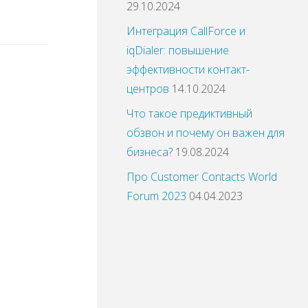
29.10.2024
Интеграция CallForce и
iqDialer: повышение
эффективности контакт-
центров
14.10.2024
Что такое предиктивный
обзвон и почему он важен для
бизнеса?
19.08.2024
Про Customer Contacts World
Forum 2023
04.04.2023