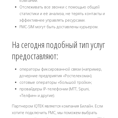
компании.
Отслеживать все звонки с помощью общей
статистики и её анализа, не терять контакты и
эффективнее управлять ресурсами.
FMС-SIM могут быть доставлены курьером.
На сегодня подобный тип услуг
предоставляют:
операторы фиксированной связи (например,
дочерние предприятия «Ростелекома»);
сотовые операторы «большой тройки»;
провайдеры IP-телефонии (МТТ, Sipuni,
«Телфин» и другие).
Партнером IQTEK является компания Билайн. Если
хотите подключить FMC, мы поможем выбрать