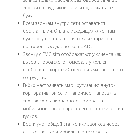
звонки сотрудников записи подлежать не
будут.
Всем звонкам внутри сети оставаться
бесплатными. Оплата исходящих клиентам
будет осуществляться исходя из тарифов
настроенных для звонков с АТС.
Звонку с FMC sim отображаться у клиента как
вызов с городского номера, а у коллег
отображать короткий номер и имя звонящего
сотрудника.
Гибко настраивать маршрутизацию внутри
корпоративной сети. Например, направить
звонок со стационарного номера на
мобильный после определенного количества
гудков.
Вести учет общей статистики звонков через
стационарные и мобильные телефоны