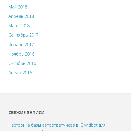
Май 2018
Апрель 2018
Март 2018
Сентябрь 2017
Январь 2017
Ноябрь 2016
Октябрь 2016
Август 2016
СВЕЖИЕ ЗАПИСИ
Настройка базы автоответчиков в IQAntibot для