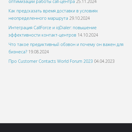
оптимизации работы call-центра
25.11.2024
Как предсказать время доставки в условиях
неопределенного маршрута
29.10.2024
Интеграция CallForce и iqDialer: повышение
эффективности контакт-центров
14.10.2024
Что такое предиктивный обзвон и почему он важен для
бизнеса?
19.08.2024
Про Customer Contacts World Forum 2023
04.04.2023