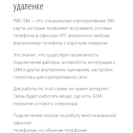
удаленке
FMC-SIM — это специальные корпоративные SIM-
карты, которые позволяют встраивать сотовые
телефоны в офисную АТС аналогично любому
внутреннему телефону с коротким номером.
Это значит, что существует возможность
подключения дайлера, антиробота, интеграции с
СRM и других внутренних сценариев, настройки
статистики для корпоративной сети.
Для работы по этой схеме не нужен интернет.
Связь будет работать везде, где есть GSM-
покрытие сотового оператора.
Подключение похоже на работу многоканальной
офисной
телефонии, но обычная телефония