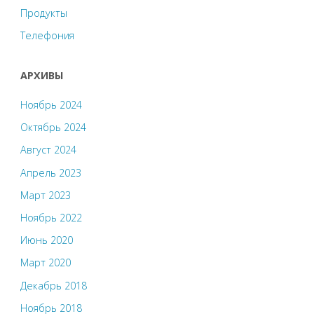
Продукты
Телефония
АРХИВЫ
Ноябрь 2024
Октябрь 2024
Август 2024
Апрель 2023
Март 2023
Ноябрь 2022
Июнь 2020
Март 2020
Декабрь 2018
Ноябрь 2018