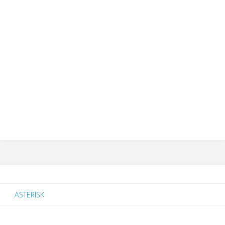
ASTERISK