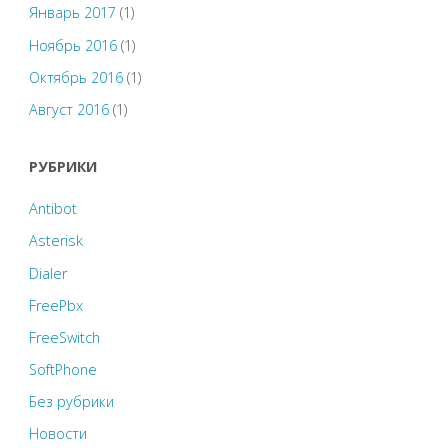
Январь 2017
(1)
Ноябрь 2016
(1)
Октябрь 2016
(1)
Август 2016
(1)
РУБРИКИ
Antibot
Asterisk
Dialer
FreePbx
FreeSwitch
SoftPhone
Без рубрики
Новости