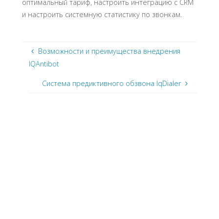
оптимальный тариф, настроить интеграцию с СRM
и настроить системную статистику по звонкам.
Возможности и преимущества внедрения
IQAntibot
Система предиктивного обзвона IqDialer