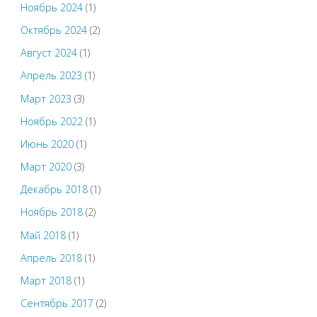
Ноябрь 2024
(1)
Октябрь 2024
(2)
Август 2024
(1)
Апрель 2023
(1)
Март 2023
(3)
Ноябрь 2022
(1)
Июнь 2020
(1)
Март 2020
(3)
Декабрь 2018
(1)
Ноябрь 2018
(2)
Май 2018
(1)
Апрель 2018
(1)
Март 2018
(1)
Сентябрь 2017
(2)