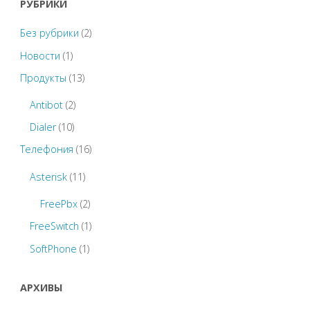
РУБРИКИ
Без рубрики
(2)
Новости
(1)
Продукты
(13)
Antibot
(2)
Dialer
(10)
Телефония
(16)
Asterisk
(11)
FreePbx
(2)
FreeSwitch
(1)
SoftPhone
(1)
АРХИВЫ