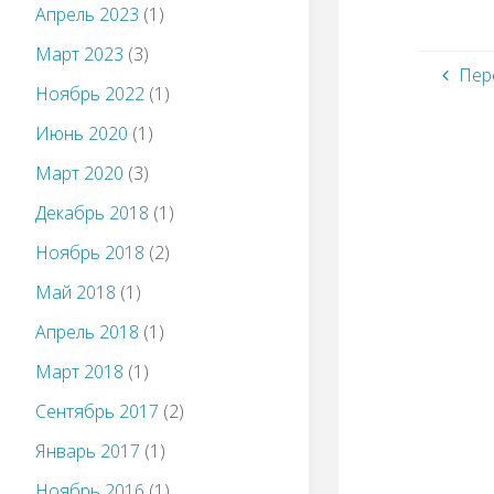
Апрель 2023
(1)
Март 2023
(3)
Пере
Ноябрь 2022
(1)
Июнь 2020
(1)
Март 2020
(3)
Декабрь 2018
(1)
Ноябрь 2018
(2)
Май 2018
(1)
Апрель 2018
(1)
Март 2018
(1)
Сентябрь 2017
(2)
Январь 2017
(1)
Ноябрь 2016
(1)