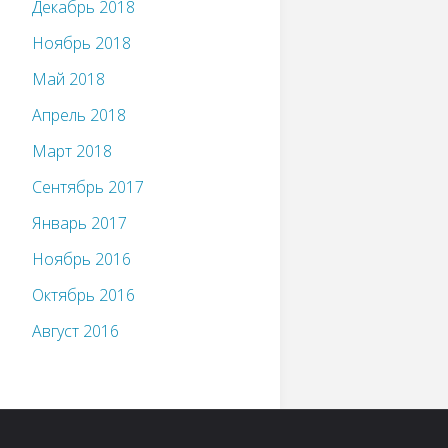
Декабрь 2018
Ноябрь 2018
Май 2018
Апрель 2018
Март 2018
Сентябрь 2017
Январь 2017
Ноябрь 2016
Октябрь 2016
Август 2016