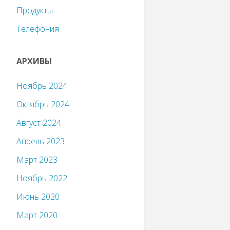
Продукты
Телефония
АРХИВЫ
Ноябрь 2024
Октябрь 2024
Август 2024
Апрель 2023
Март 2023
Ноябрь 2022
Июнь 2020
Март 2020