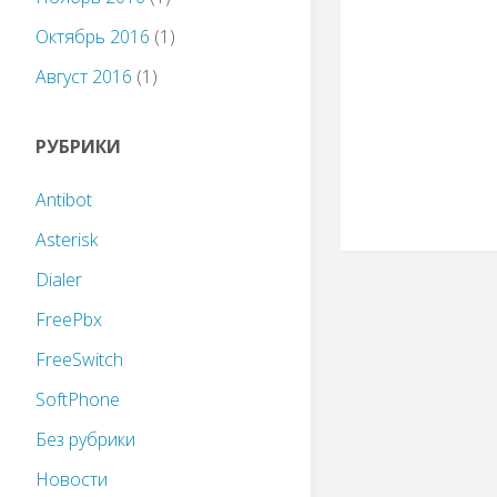
Октябрь 2016
(1)
Август 2016
(1)
РУБРИКИ
Antibot
Asterisk
Dialer
FreePbx
FreeSwitch
SoftPhone
Без рубрики
Новости